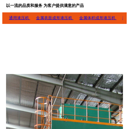
以一流的品质和服务 为客户提供满意的产品
通用液压机
金属表面成形液压机
金属体积成形液压机
粉