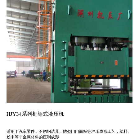
HJY34系列框架式液压机
适用于汽车零件，不锈钢洁具，防盗门门面板等冲压成形工艺，塑料、
粉末等非金属材料的压制成形