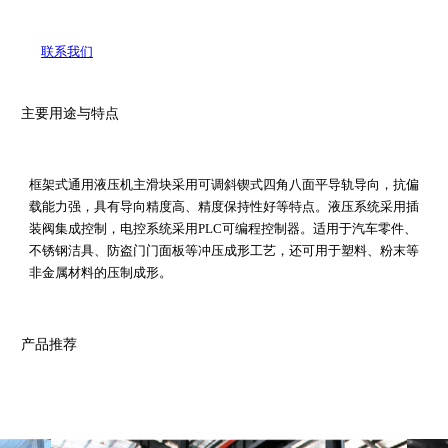
联系我们
主要用途与特点
框架式通用液压机主滑块采用可调斜锲式四角八面平导轨导向，抗偏
载能力强，具有导向精度高、精度保持性好等特点。液压系统采用插
装阀集成控制，电控系统采用PLC可编程控制器。适用于汽车零件、
不锈钢洁具、防盗门门面板等冲压成形工艺，还可用于塑料、粉末等
非金属材料的压制成形。
产品推荐